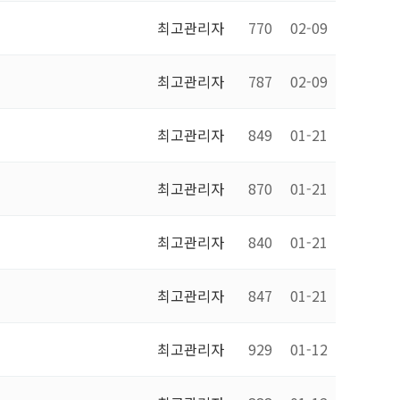
최고관리자
770
02-09
최고관리자
787
02-09
최고관리자
849
01-21
최고관리자
870
01-21
최고관리자
840
01-21
최고관리자
847
01-21
최고관리자
929
01-12