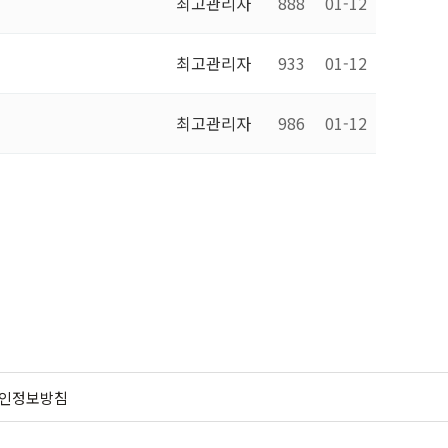
최고관리자
888
01-12
최고관리자
933
01-12
최고관리자
986
01-12
인정보방침